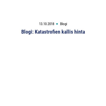
13.10.2018
Blogi
Blogi: Katastrofien kallis hinta