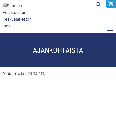
AJANKOHTAISTA
Etusivu
AJANKOHTAISTA