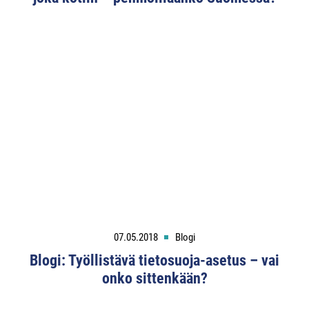
07.05.2018
Blogi
Blogi: Työllistävä tietosuoja-asetus – vai
onko sittenkään?