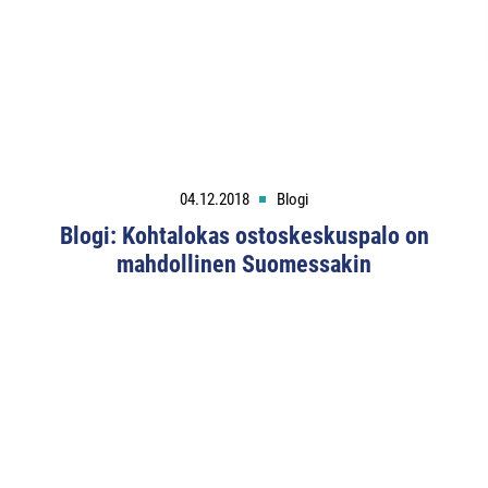
04.12.2018
Blogi
Blogi: Kohtalokas ostoskeskuspalo on
mahdollinen Suomessakin