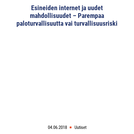
Esineiden internet ja uudet
mahdollisuudet – Parempaa
paloturvallisuutta vai turvallisuusriski
04.06.2018
Uutiset