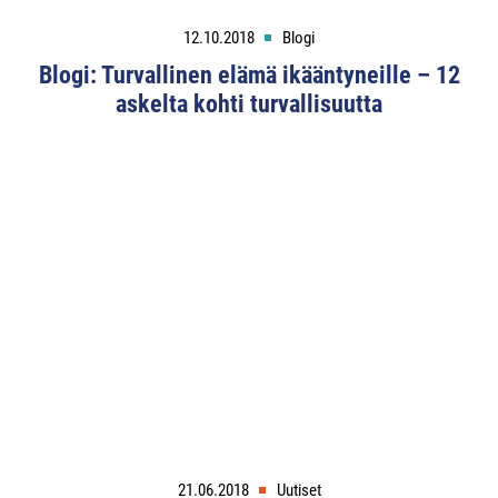
12.10.2018
Blogi
Blogi: Turvallinen elämä ikääntyneille – 12
askelta kohti turvallisuutta
21.06.2018
Uutiset