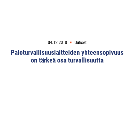
04.12.2018
Uutiset
Paloturvallisuuslaitteiden yhteensopivuus
on tärkeä osa turvallisuutta