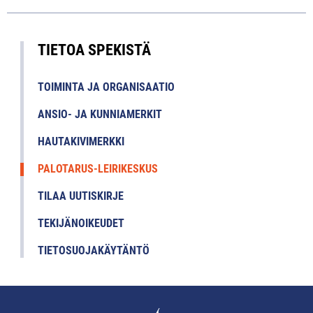
TIETOA SPEKISTÄ
TOIMINTA JA ORGANISAATIO
ANSIO- JA KUNNIAMERKIT
HAUTAKIVIMERKKI
PALOTARUS-LEIRIKESKUS
TILAA UUTISKIRJE
TEKIJÄNOIKEUDET
TIETOSUOJAKÄYTÄNTÖ