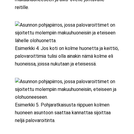
reitille.
Esimerkki 4. Jos koti on kolme huonetta ja keittiö,
palovaroittimia tulisi olla ainakin nämä kolme eli
huoneissa, joissa nukutaan ja eteisessä.
Esimerkki 5. Pohjaratkaisusta riippuen kolmen
huoneen asuntoon saattaa kannattaa sijoittaa
neljä palovaroitinta.