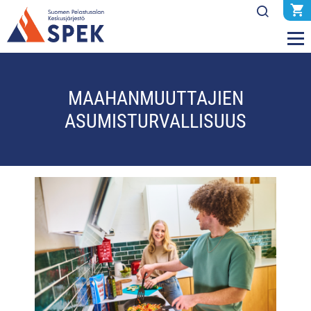
MAAHANMUUTTAJIEN
ASUMISTURVALLISUUS