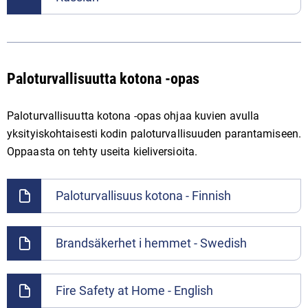
Paloturvallisuutta kotona -opas
Paloturvallisuutta kotona -opas ohjaa kuvien avulla
yksityiskohtaisesti kodin paloturvallisuuden parantamiseen.
Oppaasta on tehty useita kieliversioita.
Paloturvallisuus kotona - Finnish
Brandsäkerhet i hemmet - Swedish
Fire Safety at Home - English