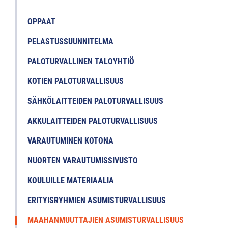
OPPAAT
PELASTUSSUUNNITELMA
PALOTURVALLINEN TALOYHTIÖ
KOTIEN PALOTURVALLISUUS
SÄHKÖLAITTEIDEN PALOTURVALLISUUS
AKKULAITTEIDEN PALOTURVALLISUUS
VARAUTUMINEN KOTONA
NUORTEN VARAUTUMISSIVUSTO
KOULUILLE MATERIAALIA
ERITYISRYHMIEN ASUMISTURVALLISUUS
MAAHANMUUTTAJIEN ASUMISTURVALLISUUS