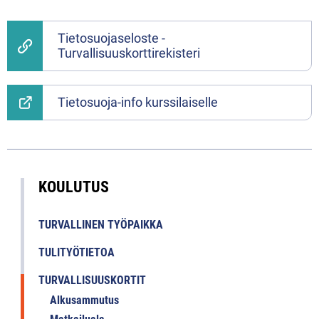
Tietosuojaseloste -
Turvallisuuskorttirekisteri
Tietosuoja-info kurssilaiselle
KOULUTUS
TURVALLINEN TYÖPAIKKA
TULITYÖTIETOA
TURVALLISUUSKORTIT
Alkusammutus