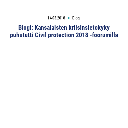
14.03.2018
Blogi
Blogi: Kansalaisten kriisinsietokyky
puhututti Civil protection 2018 -foorumilla