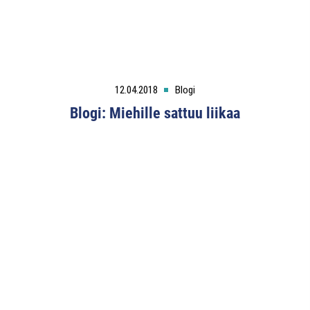
12.04.2018
Blogi
Blogi: Miehille sattuu liikaa