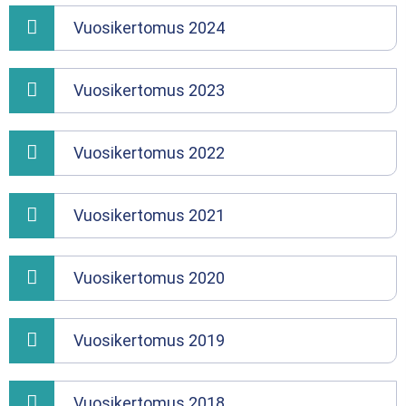
Vuosikertomus 2024
Vuosikertomus 2023
Vuosikertomus 2022
Vuosikertomus 2021
Vuosikertomus 2020
Vuosikertomus 2019
Vuosikertomus 2018