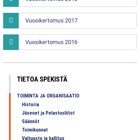
Vuosikertomus 2017
Vuosikertomus 2016
TIETOA SPEKISTÄ
TOIMINTA JA ORGANISAATIO
Historia
Jäsenet ja Pelastusliitot
Säännöt
Toimikunnat
Valtuusto ja hallitus