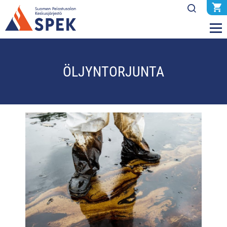
ÖLJYNTORJUNTA