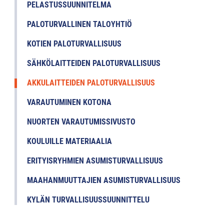
PELASTUSSUUNNITELMA
PALOTURVALLINEN TALOYHTIÖ
KOTIEN PALOTURVALLISUUS
SÄHKÖLAITTEIDEN PALOTURVALLISUUS
AKKULAITTEIDEN PALOTURVALLISUUS
VARAUTUMINEN KOTONA
NUORTEN VARAUTUMISSIVUSTO
KOULUILLE MATERIAALIA
ERITYISRYHMIEN ASUMISTURVALLISUUS
MAAHANMUUTTAJIEN ASUMISTURVALLISUUS
KYLÄN TURVALLISUUSSUUNNITTELU