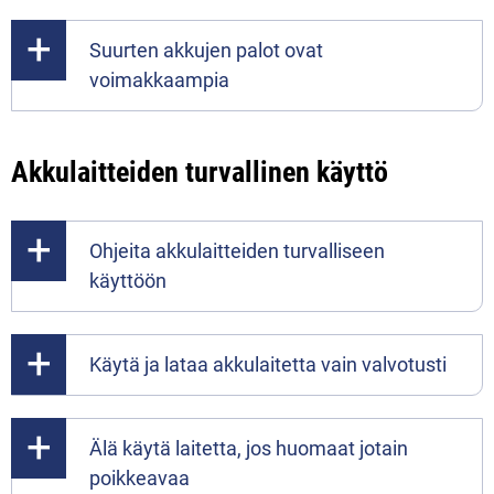
Suurten akkujen palot ovat
voimakkaampia
Akkulaitteiden turvallinen käyttö
Ohjeita akkulaitteiden turvalliseen
käyttöön
Käytä ja lataa akkulaitetta vain valvotusti
Älä käytä laitetta, jos huomaat jotain
poikkeavaa