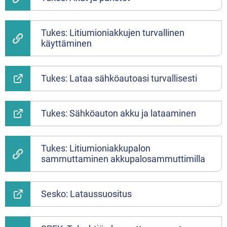
Tukes: Litiumioniakkujen turvallinen
käyttäminen
Tukes: Lataa sähköautoasi turvallisesti
Tukes: Sähköauton akku ja lataaminen
Tukes: Litiumioniakkupalon
sammuttaminen akkupalosammuttimilla
Sesko: Lataussuositus