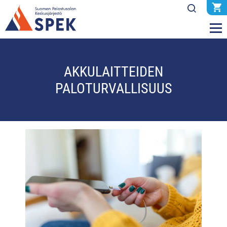
AKKULAITTEIDEN
PALOTURVALLISUUS