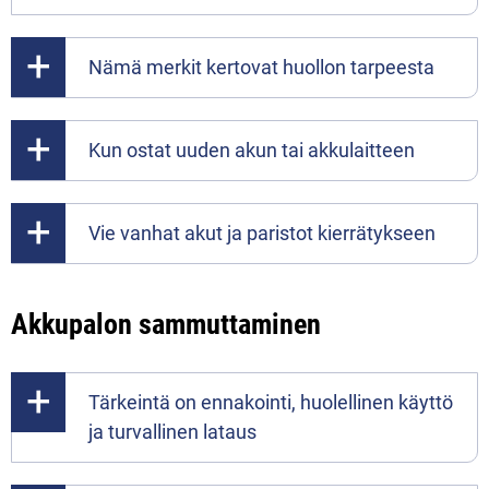
Nämä merkit kertovat huollon tarpeesta
Kun ostat uuden akun tai akkulaitteen
Vie vanhat akut ja paristot kierrätykseen
Akkupalon sammuttaminen
Tärkeintä on ennakointi, huolellinen käyttö
ja turvallinen lataus