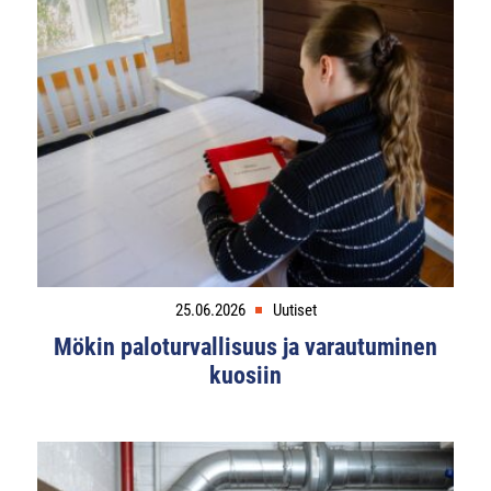
25.06.2026
Uutiset
Mökin paloturvallisuus ja varautuminen
kuosiin