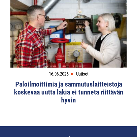
16.06.2026
Uutiset
Paloilmoittimia ja sammutuslaitteistoja
koskevaa uutta lakia ei tunneta riittävän
hyvin