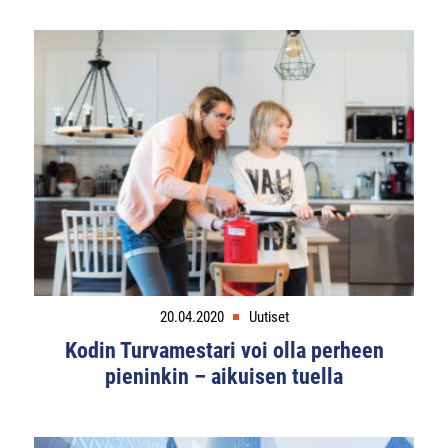
20.04.2020
Uutiset
Kodin Turvamestari voi olla perheen
pieninkin – aikuisen tuella