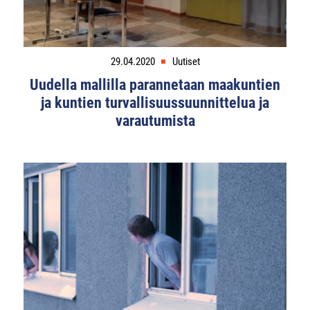
29.04.2020
Uutiset
Uudella mallilla parannetaan maakuntien
ja kuntien turvallisuussuunnittelua ja
varautumista