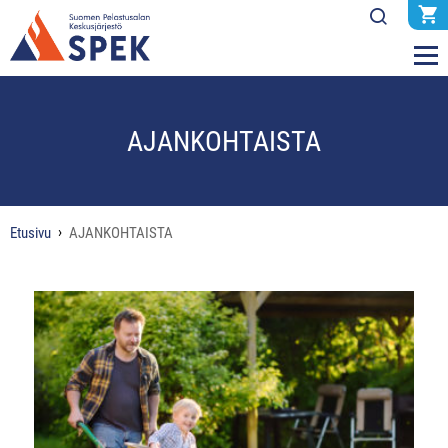
AJANKOHTAISTA
Etusivu
AJANKOHTAISTA