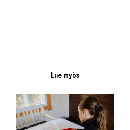
Lue myös