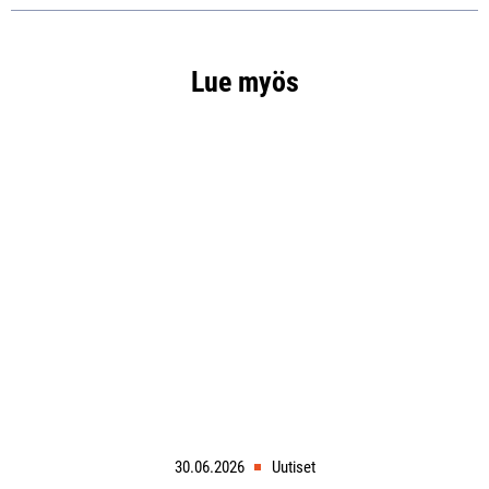
Lue myös
30.06.2026
Uutiset