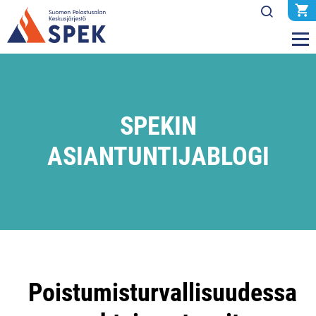
SPEKIN
ASIANTUNTIJABLOGI
Poistumisturvallisuudessa