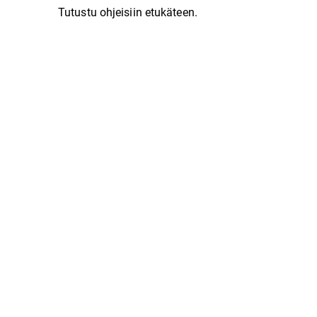
Tutustu ohjeisiin etukäteen.