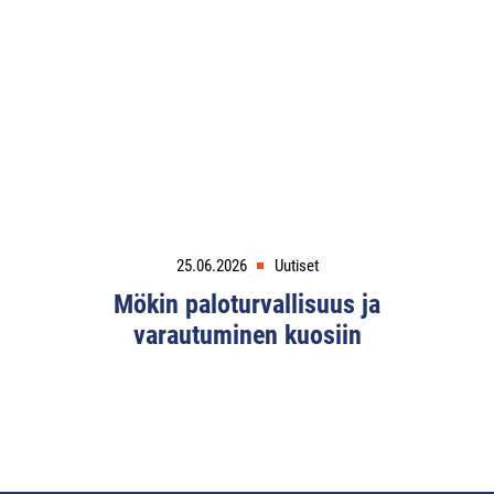
25.06.2026
Uutiset
Mökin paloturvallisuus ja
varautuminen kuosiin