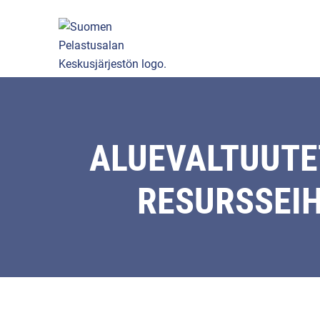
ALUEVALTUUTE
RESURSSEIH