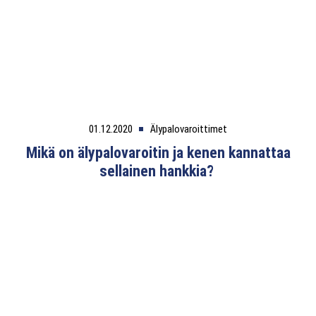
01.12.2020
Älypalovaroittimet
Mikä on älypalovaroitin ja kenen kannattaa
sellainen hankkia?