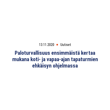
13.11.2020
Uutiset
Paloturvallisuus ensimmäistä kertaa
mukana koti- ja vapaa-ajan tapaturmien
ehkäisyn ohjelmassa