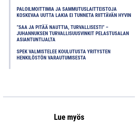
PALOILMOITTIMIA JA SAMMUTUSLAITTEISTOJA
KOSKEVAA UUTTA LAKIA EI TUNNETA RIITTÄVÄN HYVIN
”SAA JA PITÄÄ NAUTTIA, TURVALLISESTI” –
JUHANNUKSEN TURVALLISUUSVINKIT PELASTUSALAN
ASIANTUNTIJALTA
SPEK VALMISTELEE KOULUTUSTA YRITYSTEN
HENKILÖSTÖN VARAUTUMISESTA
Lue myös