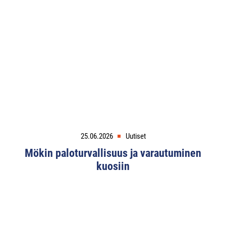
25.06.2026
Uutiset
Mökin paloturvallisuus ja varautuminen
kuosiin