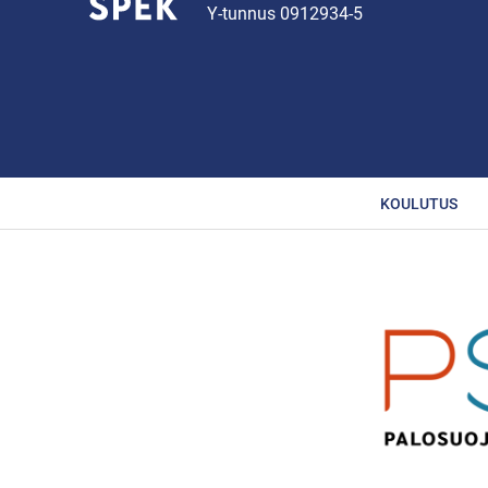
Y-tunnus 0912934-5
KOULUTUS