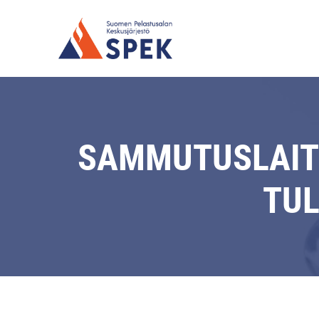
SAMMUTUSLAIT
TUL