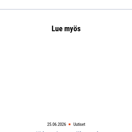
Lue myös
25.06.2026
Uutiset