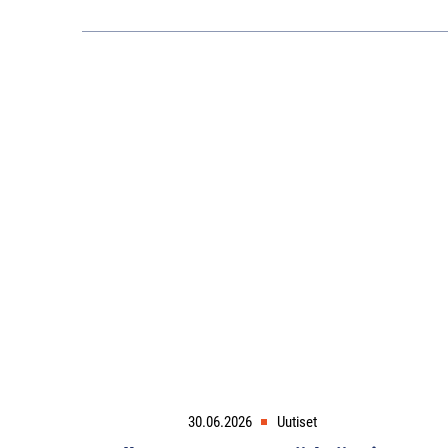
30.06.2026
Uutiset