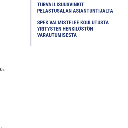
TURVALLISUUSVINKIT
PELASTUSALAN ASIANTUNTIJALTA
SPEK VALMISTELEE KOULUTUSTA
YRITYSTEN HENKILÖSTÖN
VARAUTUMISESTA
05.