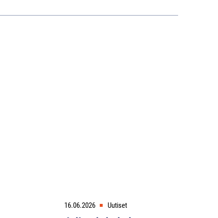
16.06.2026
Uutiset