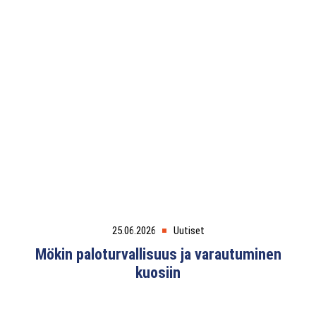
25.06.2026
Uutiset
Mökin paloturvallisuus ja varautuminen
kuosiin