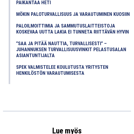
PAIKANTAA HETI
MÖKIN PALOTURVALLISUUS JA VARAUTUMINEN KUOSIIN
PALOILMOITTIMIA JA SAMMUTUSLAITTEISTOJA
KOSKEVAA UUTTA LAKIA EI TUNNETA RIITTÄVÄN HYVIN
”SAA JA PITÄÄ NAUTTIA, TURVALLISESTI” –
JUHANNUKSEN TURVALLISUUSVINKIT PELASTUSALAN
ASIANTUNTIJALTA
SPEK VALMISTELEE KOULUTUSTA YRITYSTEN
HENKILÖSTÖN VARAUTUMISESTA
Lue myös