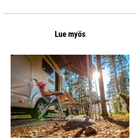
Lue myös