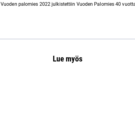
 Vuoden palomies 2022 julkistettiin Vuoden Palomies 40 vuotta
Lue myös