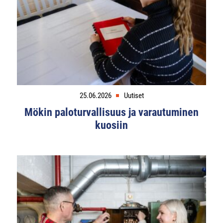
25.06.2026
Uutiset
Mökin paloturvallisuus ja varautuminen
kuosiin