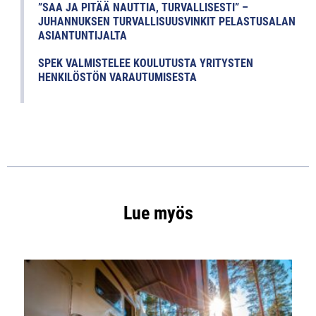
”SAA JA PITÄÄ NAUTTIA, TURVALLISESTI” –
JUHANNUKSEN TURVALLISUUSVINKIT PELASTUSALAN
ASIANTUNTIJALTA
SPEK VALMISTELEE KOULUTUSTA YRITYSTEN
HENKILÖSTÖN VARAUTUMISESTA
Lue myös