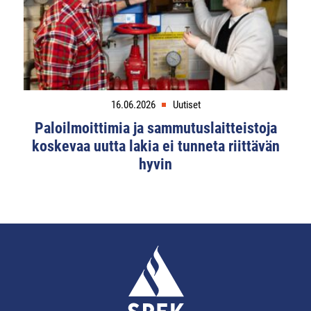
16.06.2026
Uutiset
Paloilmoittimia ja sammutuslaitteistoja
koskevaa uutta lakia ei tunneta riittävän
hyvin