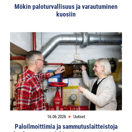
Mökin paloturvallisuus ja varautuminen
kuosiin
16.06.2026
Uutiset
Paloilmoittimia ja sammutuslaitteistoja