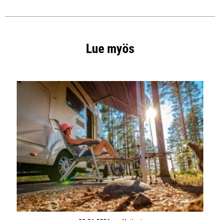
Lue myös