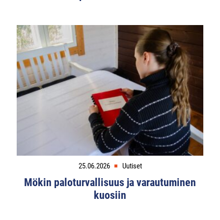
25.06.2026
Uutiset
Mökin paloturvallisuus ja varautuminen
kuosiin