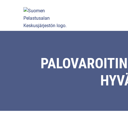
PALOVAROITIN
HYV