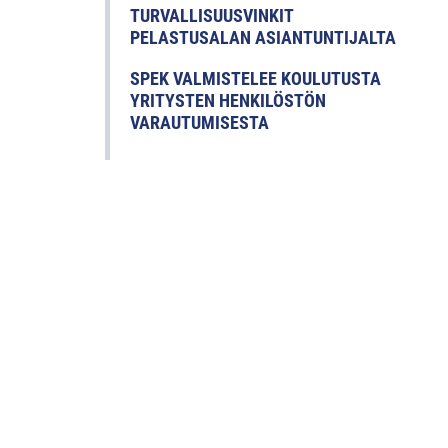
TURVALLISUUSVINKIT
PELASTUSALAN ASIANTUNTIJALTA
SPEK VALMISTELEE KOULUTUSTA
YRITYSTEN HENKILÖSTÖN
VARAUTUMISESTA