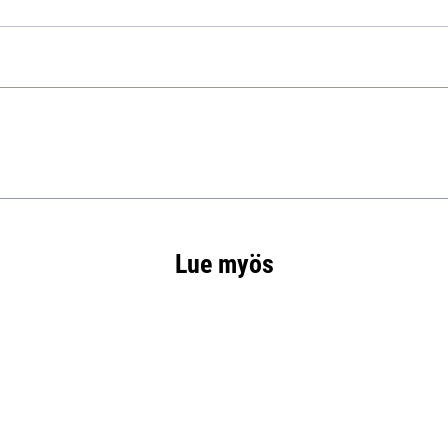
Lue myös