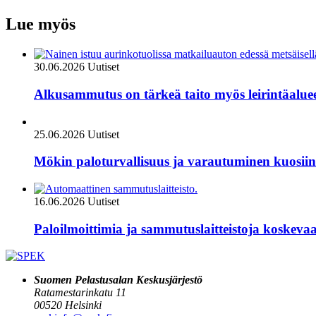
Lue myös
30.06.2026
Uutiset
Alkusammutus on tärkeä taito myös leirintäalue
25.06.2026
Uutiset
Mökin paloturvallisuus ja varautuminen kuosiin
16.06.2026
Uutiset
Paloilmoittimia ja sammutuslaitteistoja koskevaa
Suomen Pelastusalan Keskusjärjestö
Ratamestarinkatu 11
00520 Helsinki