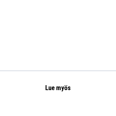
Lue myös