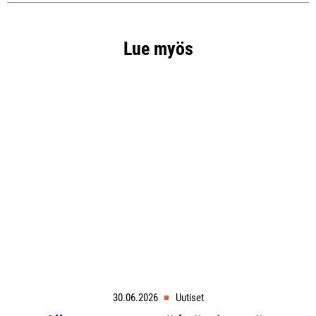
Lue myös
30.06.2026
Uutiset