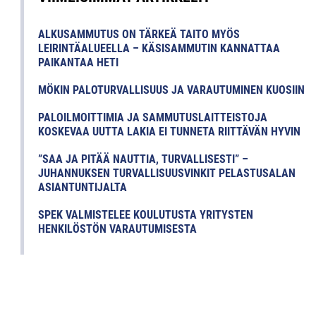
ALKUSAMMUTUS ON TÄRKEÄ TAITO MYÖS
LEIRINTÄALUEELLA – KÄSISAMMUTIN KANNATTAA
PAIKANTAA HETI
MÖKIN PALOTURVALLISUUS JA VARAUTUMINEN KUOSIIN
PALOILMOITTIMIA JA SAMMUTUSLAITTEISTOJA
KOSKEVAA UUTTA LAKIA EI TUNNETA RIITTÄVÄN HYVIN
”SAA JA PITÄÄ NAUTTIA, TURVALLISESTI” –
JUHANNUKSEN TURVALLISUUSVINKIT PELASTUSALAN
ASIANTUNTIJALTA
SPEK VALMISTELEE KOULUTUSTA YRITYSTEN
HENKILÖSTÖN VARAUTUMISESTA