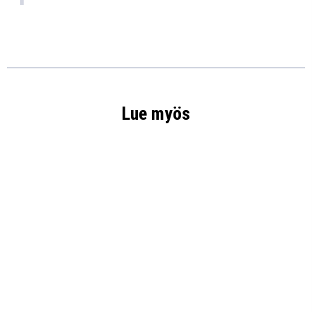
Lue myös