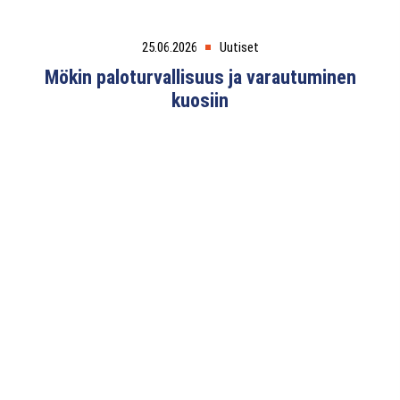
25.06.2026
Uutiset
Mökin paloturvallisuus ja varautuminen
kuosiin