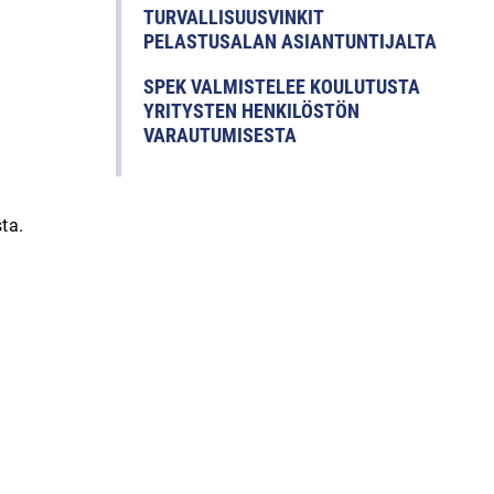
TURVALLISUUSVINKIT
PELASTUSALAN ASIANTUNTIJALTA
SPEK VALMISTELEE KOULUTUSTA
YRITYSTEN HENKILÖSTÖN
VARAUTUMISESTA
ta.