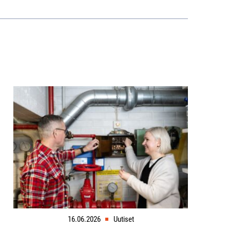
16.06.2026
Uutiset