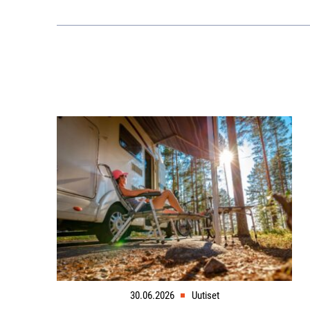
30.06.2026
Uutiset