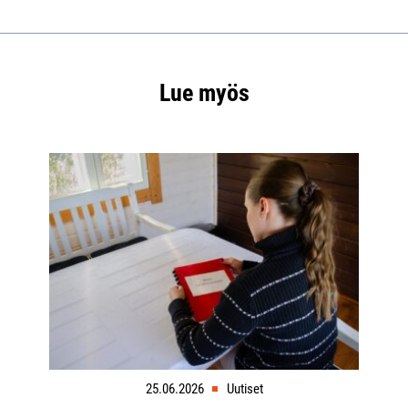
Lue myös
25.06.2026
Uutiset