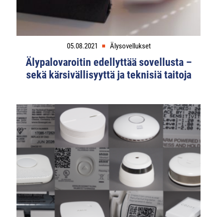
05.08.2021
Älysovellukset
Älypalovaroitin edellyttää sovellusta –
sekä kärsivällisyyttä ja teknisiä taitoja