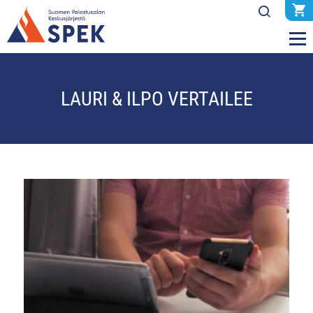
LAURI & ILPO VERTAILEE