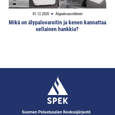
01.12.2020
Älypalovaroittimet
Mikä on älypalovaroitin ja kenen kannattaa
sellainen hankkia?
Suomen Pelastusalan Keskusjärjestö