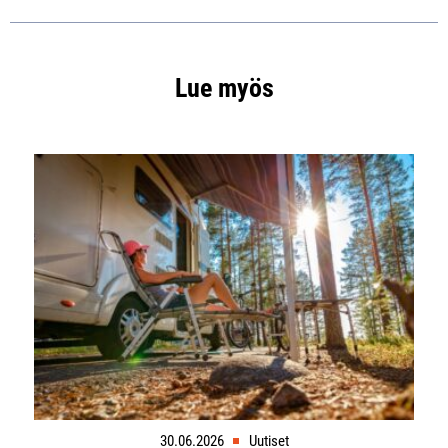
Lue myös
30.06.2026
Uutiset