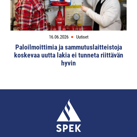
16.06.2026
Uutiset
Paloilmoittimia ja sammutuslaitteistoja
koskevaa uutta lakia ei tunneta riittävän
hyvin