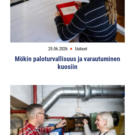
25.06.2026
Uutiset
Mökin paloturvallisuus ja varautuminen
kuosiin