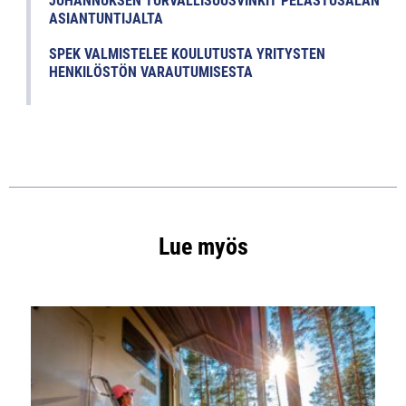
JUHANNUKSEN TURVALLISUUSVINKIT PELASTUSALAN
ASIANTUNTIJALTA
SPEK VALMISTELEE KOULUTUSTA YRITYSTEN
HENKILÖSTÖN VARAUTUMISESTA
Lue myös