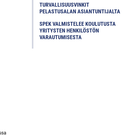
TURVALLISUUSVINKIT
PELASTUSALAN ASIANTUNTIJALTA
SPEK VALMISTELEE KOULUTUSTA
YRITYSTEN HENKILÖSTÖN
VARAUTUMISESTA
issa