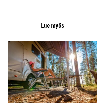
Lue myös