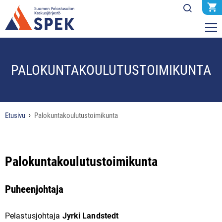
PALOKUNTAKOULUTUSTOIMIKUNTA
Etusivu
Palokuntakoulutustoimikunta
Palokuntakoulutustoimikunta
Puheenjohtaja
Pelastusjohtaja
Jyrki Landstedt