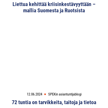
Liettua kehittää kriisinkestävyyttään –
mallia Suomesta ja Ruotsista
12.06.2024
SPEKin asiantuntijablogi
72 tuntia on tarvikkeita, taitoja ja tietoa