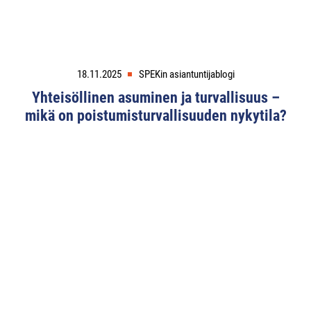
18.11.2025
SPEKin asiantuntijablogi
Yhteisöllinen asuminen ja turvallisuus –
mikä on poistumisturvallisuuden nykytila?