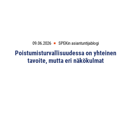
09.06.2026
SPEKin asiantuntijablogi
Poistumisturvallisuudessa on yhteinen
tavoite, mutta eri näkökulmat