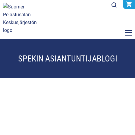
SPEKIN ASIANTUNTIJABLOGI