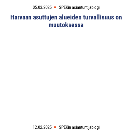
05.03.2025
SPEKin asiantuntijablogi
Harvaan asuttujen alueiden turvallisuus on
muutoksessa
12.02.2025
SPEKin asiantuntijablogi