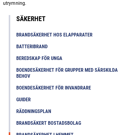
utrymning.
SÄKERHET
BRANDSÄKERHET HOS ELAPPARATER
BATTERIBRAND
BEREDSKAP FÖR UNGA
BOENDESÄKERHET FÖR GRUPPER MED SÄRSKILDA
BEHOV
BOENDESÄKERHET FÖR INVANDRARE
GUIDER
RÄDDNINGSPLAN
BRANDSÄKERT BOSTADSBOLAG
BRANDSÄKERHET I HEMMET