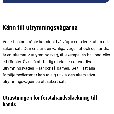
Känn till utrymningsvägarna
Varje bostad måste ha minst två vägar som leder ut på ett
säkert sätt. Den ena är den vanliga vägen ut och den andra
är en alternativ utrymningsväg, till exempel en balkong eller
ett fönster. Öva på att ta dig ut via den alternativa
utrymningsvägen – lär också barnen. Se till att alla
familjemedlemmar kan ta sig ut via den alternativa
utrymningsvägen på ett säkert sätt.
Utrustningen för förstahandssläckning till
hands