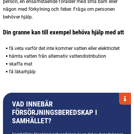
person, en ensamstående förälder med små barn eller
någon med förkylning och feber. Fråga om personen
behöver hjälp.
Din granne kan till exempel behöva hjälp med att
få veta varför det inte kommer vatten eller elektricitet
hämta vatten från alternativ vattendistribution
skaffa mat
få läkarhjälp
VAD INNEBÄR
FÖRSÖRJNINGSBEREDSKAP I
SAMHÄLLET?