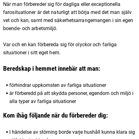
När man förbereder sig för dagliga eller exceptionella
farosituationer är det naturligt att börja med det man själv
vet och kan, samt med säkerhetsarrangemangen i sin egen
boende- och arbetsmiljö.
Var och en kan förbereda sig för olyckor och farliga
situationer i sitt eget hem.
Beredskap i hemmet innebär att man:
förhindrar uppkomsten av farliga situationer
är förberedd på att skydda personer, egendom och miljö i
alla typer av farliga situationer
Kom ihåg följande när du förbereder dig:
I händelse av störning borde varje hushåll kunna klara sig