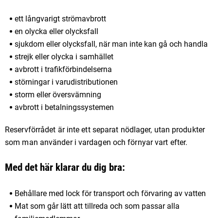
ett långvarigt strömavbrott
en olycka eller olycksfall
sjukdom eller olycksfall, när man inte kan gå och handla
strejk eller olycka i samhället
avbrott i trafikförbindelserna
störningar i varudistributionen
storm eller översvämning
avbrott i betalningssystemen
Reservförrådet är inte ett separat nödlager, utan produkter
som man använder i vardagen och förnyar vart efter.
Med det här klarar du dig bra:
Behållare med lock för transport och förvaring av vatten
Mat som går lätt att tillreda och som passar alla