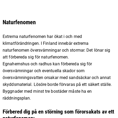
Naturfenomen
Extrema naturfenomen har ökat i och med
klimatförändringen. I Finland innebär extrema
naturfenomen översvämningar och stormar. Det lönar sig
att förbereda sig för naturfenomen.
Egnahemshus och radhus kan förbereda sig för
översvämningar och eventuella skador som
översvämningsvatten orsakar med sandsäckar och annat
skyddsmaterial. Lösöre borde förvaras på ett säkert ställe.
Byggnader med minst tre bostäder måste ha en
räddningsplan.
Förbered dig på en störning som förorsakats av ett