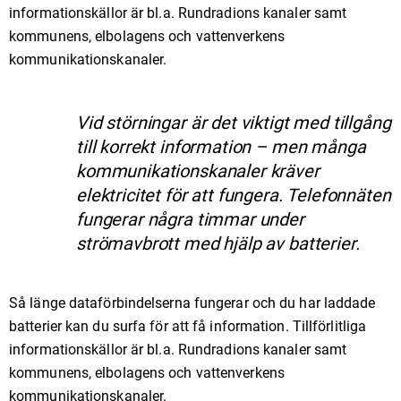
informationskällor är bl.a. Rundradions kanaler samt
kommunens, elbolagens och vattenverkens
kommunikationskanaler.
Vid störningar är det viktigt med tillgång
till korrekt information – men många
kommunikationskanaler kräver
elektricitet för att fungera. Telefonnäten
fungerar några timmar under
strömavbrott med hjälp av batterier.
Så länge dataförbindelserna fungerar och du har laddade
batterier kan du surfa för att få information. Tillförlitliga
informationskällor är bl.a. Rundradions kanaler samt
kommunens, elbolagens och vattenverkens
kommunikationskanaler.