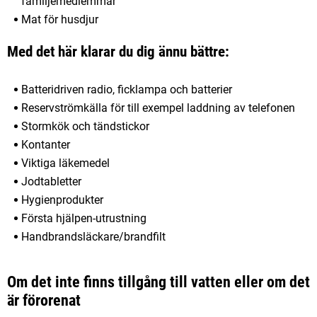
familjemedlemmar
Mat för husdjur
Med det här klarar du dig ännu bättre:
Batteridriven radio, ficklampa och batterier
Reservströmkälla för till exempel laddning av telefonen
Stormkök och tändstickor
Kontanter
Viktiga läkemedel
Jodtabletter
Hygienprodukter
Första hjälpen-utrustning
Handbrandsläckare/brandfilt
Om det inte finns tillgång till vatten eller om det
är förorenat