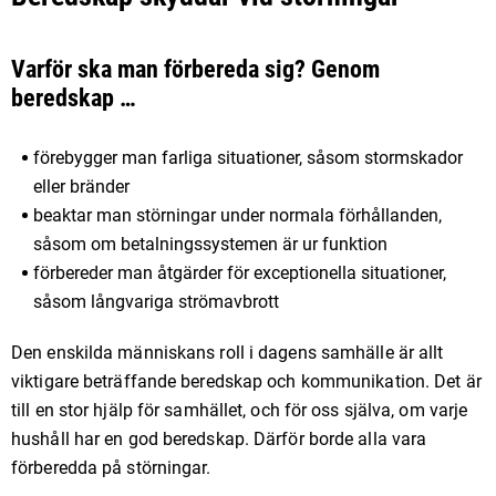
Varför ska man förbereda sig? Genom
beredskap …
förebygger man farliga situationer, såsom stormskador
eller bränder
beaktar man störningar under normala förhållanden,
såsom om betalningssystemen är ur funktion
förbereder man åtgärder för exceptionella situationer,
såsom långvariga strömavbrott
Den enskilda människans roll i dagens samhälle är allt
viktigare beträffande beredskap och kommunikation. Det är
till en stor hjälp för samhället, och för oss själva, om varje
hushåll har en god beredskap. Därför borde alla vara
förberedda på störningar.