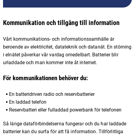
Kommunikation och tillgång till information
Vårt kommunikations- och informationssamhälle är
beroende av elektricitet, datateknik och datanät. En störning
i elnätet påverkar vår vardag omedelbart. Batterier blir
urladdade och man kommer inte åt internet.
För kommunikationen behöver du:
En batteridriven radio och reservbatterier
En laddad telefon
Reservbatteri eller fulladdad powerbank för telefonen
Så länge dataförbindelserna fungerar och du har laddade
batterier kan du surfa för att få information. Tillförlitliga