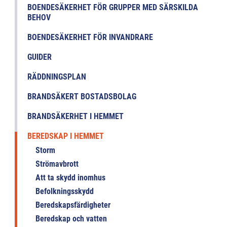
BOENDESÄKERHET FÖR GRUPPER MED SÄRSKILDA
BEHOV
BOENDESÄKERHET FÖR INVANDRARE
GUIDER
RÄDDNINGSPLAN
BRANDSÄKERT BOSTADSBOLAG
BRANDSÄKERHET I HEMMET
BEREDSKAP I HEMMET
Storm
Strömavbrott
Att ta skydd inomhus
Befolkningsskydd
Beredskapsfärdigheter
Beredskap och vatten