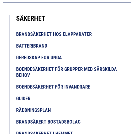
SÄKERHET
BRANDSÄKERHET HOS ELAPPARATER
BATTERIBRAND
BEREDSKAP FÖR UNGA
BOENDESÄKERHET FÖR GRUPPER MED SÄRSKILDA
BEHOV
BOENDESÄKERHET FÖR INVANDRARE
GUIDER
RÄDDNINGSPLAN
BRANDSÄKERT BOSTADSBOLAG
BRANDSÄKERHET I HEMMET