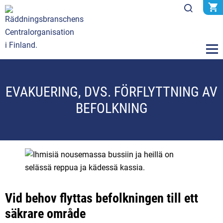
EVAKUERING, DVS. FÖRFLYTTNING AV
BEFOLKNING
Vid behov flyttas befolkningen till ett
säkrare område