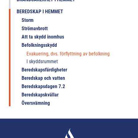
BEREDSKAP I HEMMET
Storm
Strömavbrott
Att ta skydd inomhus
Befolkningsskydd
Evakuering, dvs. förflyttning av befolkning
I skyddsrummet
Beredskapsfärdigheter
Beredskap och vatten
Beredskapsdagen 7.2
Beredskapskvällar
Översvämning