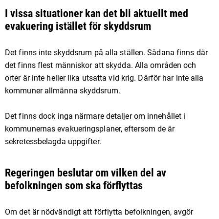
I vissa situationer kan det bli aktuellt med
evakuering istället för skyddsrum
Det finns inte skyddsrum på alla ställen. Sådana finns där
det finns flest människor att skydda. Alla områden och
orter är inte heller lika utsatta vid krig. Därför har inte alla
kommuner allmänna skyddsrum.
Det finns dock inga närmare detaljer om innehållet i
kommunernas evakueringsplaner, eftersom de är
sekretessbelagda uppgifter.
Regeringen beslutar om vilken del av
befolkningen som ska förflyttas
Om det är nödvändigt att förflytta befolkningen, avgör