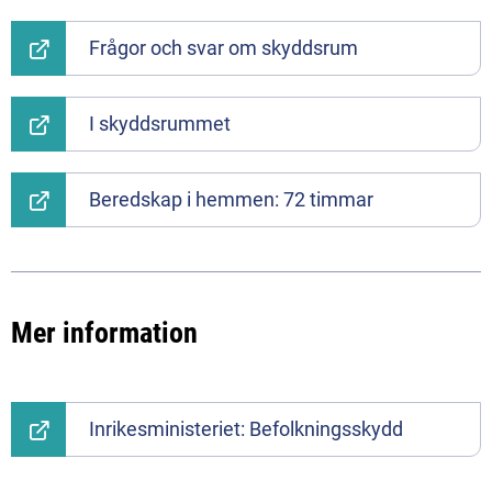
Frågor och svar om skyddsrum
I skyddsrummet
Beredskap i hemmen: 72 timmar
Mer information
Inrikesministeriet: Befolkningsskydd