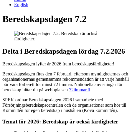
English
Beredskapsdagen 7.2
Delta i Beredskapsdagen lördag 7.2.2026
Beredskapsdagen lyfter år 2026 fram beredskapsfärdigheter!
Beredskapsdagen firas den 7 februari, eftersom myndigheternas och
organisationernas gemensamma rekommendation är att varje hushåll
bör vara förberett för minst 72 timmar. Nationella anvisningar för
beredskap hittar du på webbplatsen
72timmar.fi
.
SPEK ordnar Beredskapsdagen 2026 i samarbete med
Försörjningsberedskapscentralen och de organisationer som hör till
Kommittén för egen beredskap i hushållen (Kova-kommittén).
Temat för 2026: Beredskap är också färdigheter