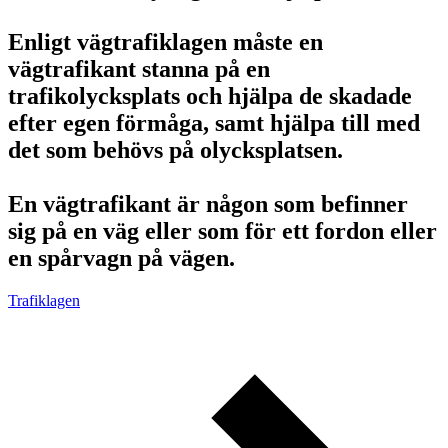
Enligt vägtrafiklagen måste en
vägtrafikant stanna på en
trafikolycksplats och hjälpa de skadade
efter egen förmåga, samt hjälpa till med
det som behövs på olycksplatsen.
En vägtrafikant är någon som befinner
sig på en väg eller som för ett fordon eller
en spårvagn på vägen.
Trafiklagen