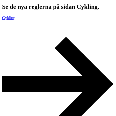
Se de nya reglerna på sidan Cykling.
Cykling