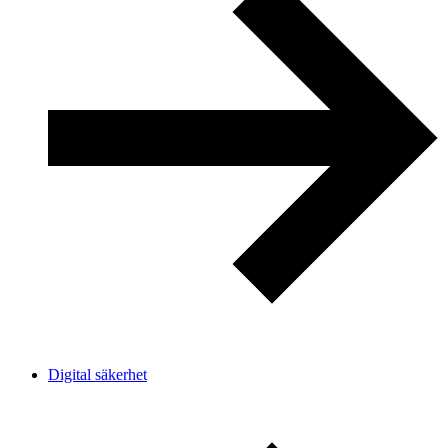
Digital säkerhet