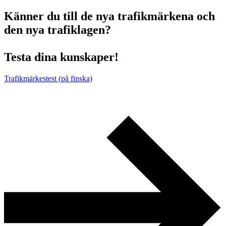
Känner du till de nya trafikmärkena och
den nya trafiklagen?
Testa dina kunskaper!
Trafikmärkestest (på finska)