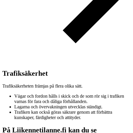
Trafiksäkerhet
Trafiksäkerheten främjas på flera olika sätt.
Vägar och fordon hålls i skick och de som rör sig i trafiken
varnas för fara och dåliga förhållanden.
Lagarna och övervakningen utvecklas ständigt.
Trafiken kan också göras säkrare genom att förbättra
kunskaper, färdigheter och attityder.
På Liikennetilanne.fi kan du se