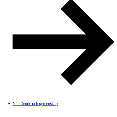
Närstående och gemenskap