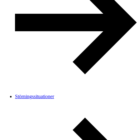
Störningssituationer