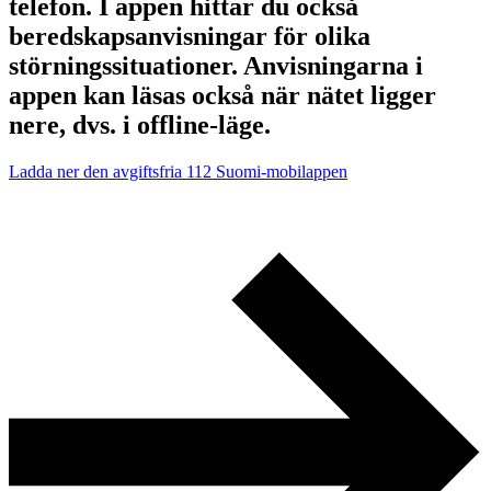
telefon. I appen hittar du också
beredskapsanvisningar för olika
störningssituationer. Anvisningarna i
appen kan läsas också när nätet ligger
nere, dvs. i offline-läge.
Ladda ner den avgiftsfria 112 Suomi-mobilappen