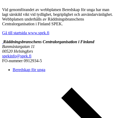
Vid genomförandet av webbplatsen Beredskap för unga har man
lagt särskild vikt vid tydlighet, begriplighet och användarvänlighet.
Webbplatsen underhålls av Räddningsbranschens
Centralorganisation i Finland SPEK.
Gå till startsida www.spek.fi
Räddningsbranschens Centralorganisation i Finland
Banmästargatan 11
00520 Helsingfors
spekinfo@spek.fi
FO-nummer 0912934-5
Beredskap för unga