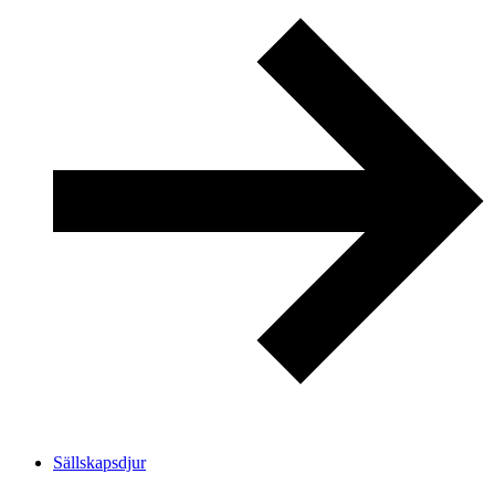
Sällskapsdjur