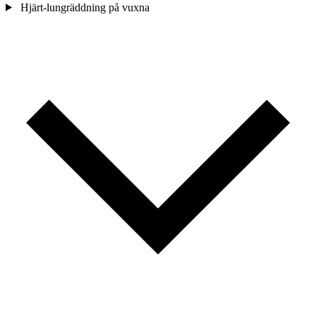
Hjärt-lungräddning på vuxna