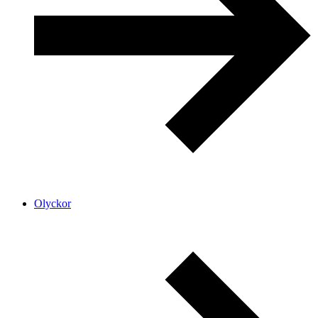
Olyckor