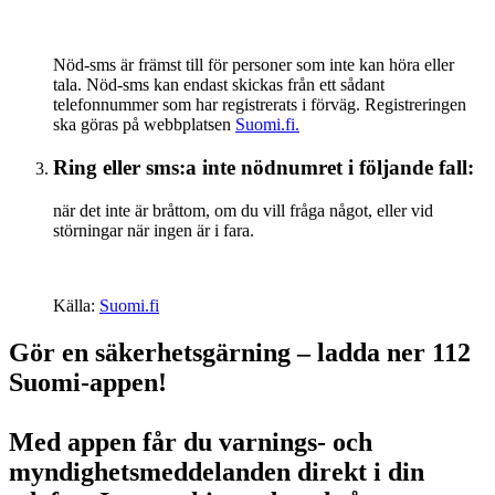
Nöd-sms är främst till för personer som inte kan höra eller
tala. Nöd-sms kan endast skickas från ett sådant
telefonnummer som har registrerats i förväg. Registreringen
ska göras på webbplatsen
Suomi.fi.
Ring eller sms:a inte nödnumret i följande fall:
när det inte är bråttom, om du vill fråga något, eller vid
störningar när ingen är i fara.
Källa:
Suomi.fi
Gör en säkerhetsgärning – ladda ner 112
Suomi-appen!
Med appen får du varnings- och
myndighetsmeddelanden direkt i din