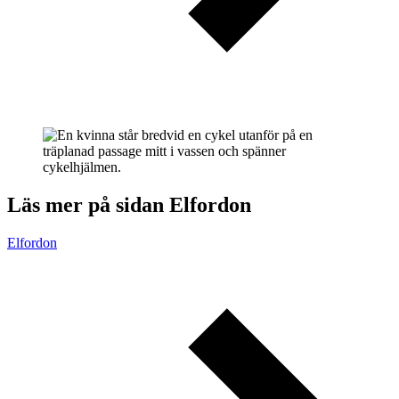
Läs mer på sidan Elfordon
Elfordon