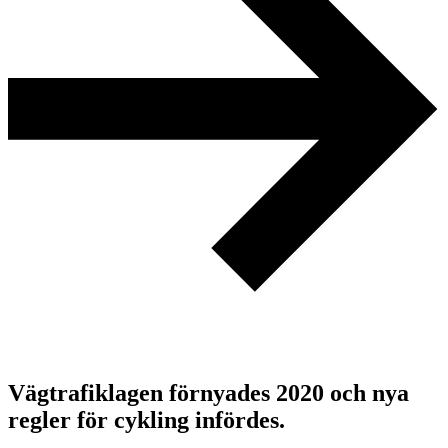
Vägtrafiklagen förnyades 2020 och nya
regler för cykling infördes.