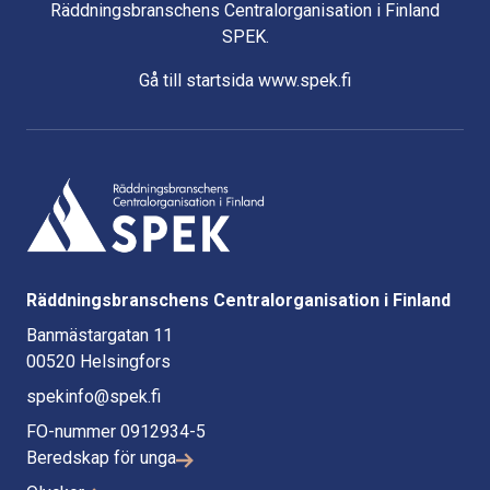
Räddningsbranschens Centralorganisation i Finland
SPEK.
Gå till startsida www.spek.fi
Räddningsbranschens Centralorganisation i Finland
Banmästargatan 11
00520 Helsingfors
spekinfo@spek.fi
FO-nummer 0912934-5
Beredskap för unga