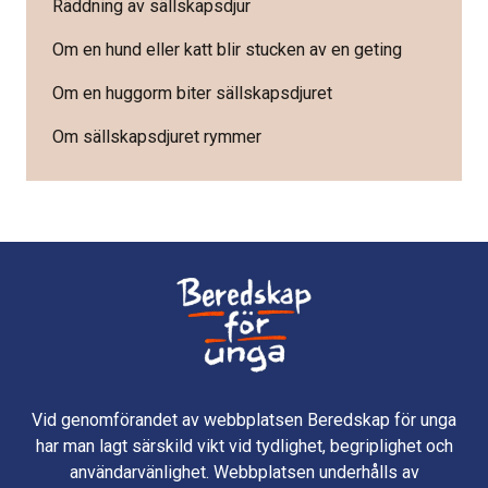
Räddning av sällskapsdjur
Om en hund eller katt blir stucken av en geting
Om en huggorm biter sällskapsdjuret
Om sällskapsdjuret rymmer
Vid genomförandet av webbplatsen Beredskap för unga
har man lagt särskild vikt vid tydlighet, begriplighet och
användarvänlighet. Webbplatsen underhålls av