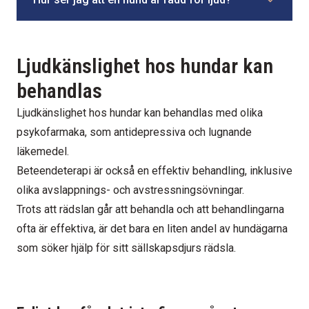
Ljudkänslighet hos hundar kan
behandlas
Ljudkänslighet hos hundar kan behandlas med olika
psykofarmaka, som antidepressiva och lugnande
läkemedel.
Beteendeterapi är också en effektiv behandling, inklusive
olika avslappnings- och avstressningsövningar.
Trots att rädslan går att behandla och att behandlingarna
ofta är effektiva, är det bara en liten andel av hundägarna
som söker hjälp för sitt sällskapsdjurs rädsla.