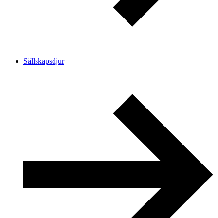
Sällskapsdjur