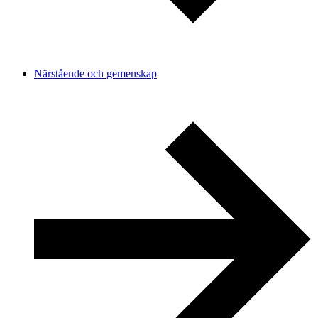
Närstående och gemenskap