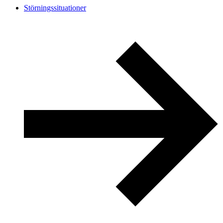
Störningssituationer