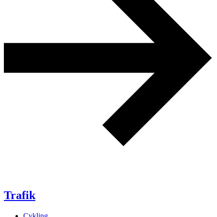
Trafik
Cykling