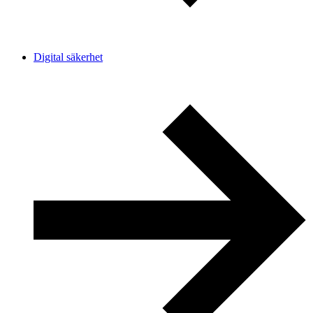
Digital säkerhet