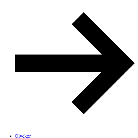
Olyckor