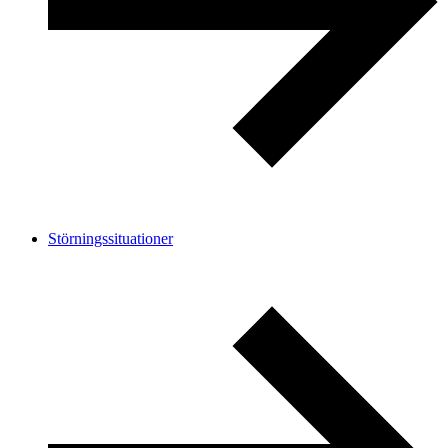
Störningssituationer