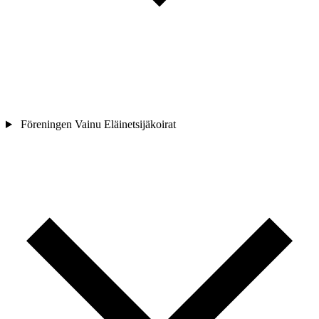
Föreningen Vainu Eläinetsijäkoirat