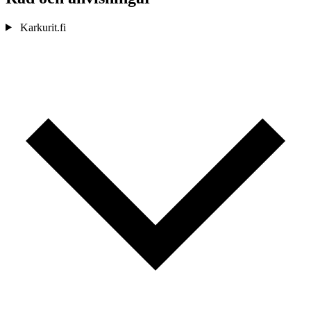
Karkurit.fi