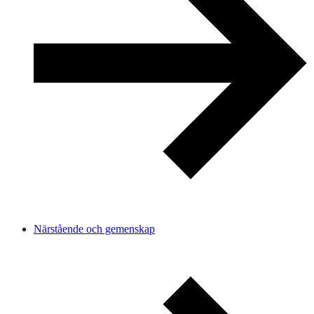
Närstående och gemenskap