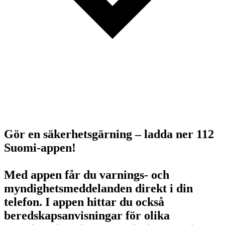
Gör en säkerhetsgärning – ladda ner 112
Suomi-appen!
Med appen får du varnings- och
myndighetsmeddelanden direkt i din
telefon. I appen hittar du också
beredskapsanvisningar för olika