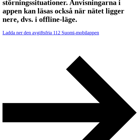
störningssituationer. Anvisningarna i
appen kan läsas också när nätet ligger
nere, dvs. i offline-läge.
Ladda ner den avgiftsfria 112 Suomi-mobilappen