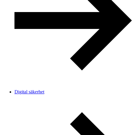
Digital säkerhet