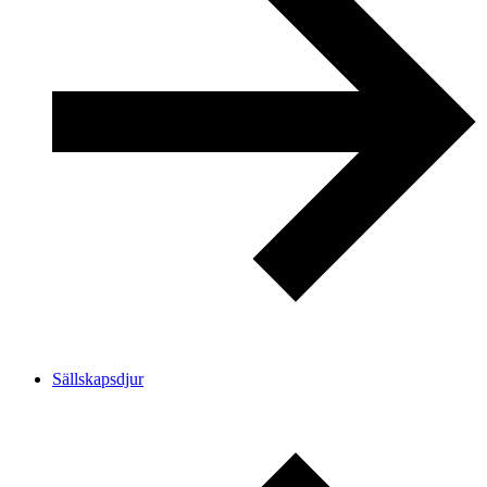
Sällskapsdjur