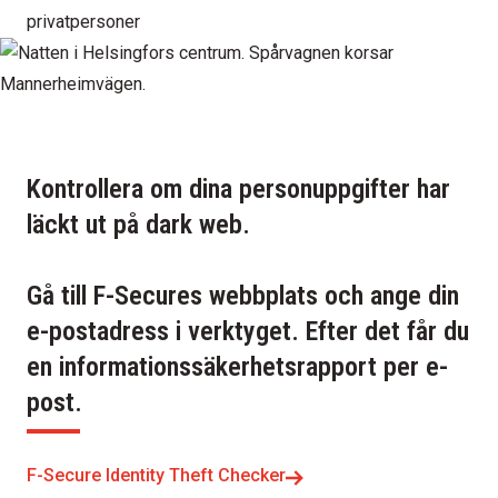
privatpersoner
Kontrollera om dina personuppgifter har
läckt ut på dark web.
Gå till F-Secures webbplats och ange din
e-postadress i verktyget. Efter det får du
en informationssäkerhetsrapport per e-
post.
F-Secure Identity Theft Checker