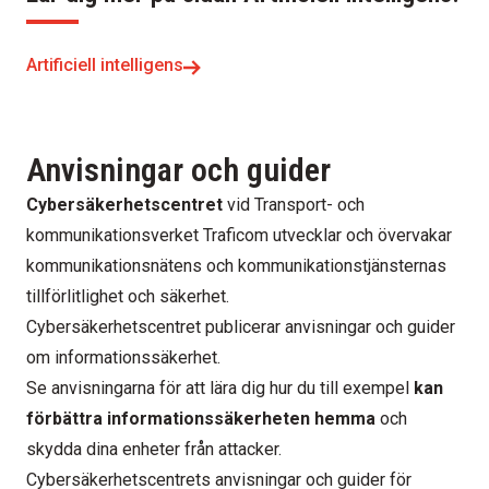
Artificiell intelligens
Anvisningar och guider
Cybersäkerhetscentret
vid Transport- och
kommunikationsverket Traficom utvecklar och övervakar
kommunikationsnätens och kommunikationstjänsternas
tillförlitlighet och säkerhet.
Cybersäkerhetscentret publicerar anvisningar och guider
om informationssäkerhet.
Se anvisningarna för att lära dig hur du till exempel
kan
förbättra informationssäkerheten hemma
och
skydda dina enheter från attacker.
Cybersäkerhetscentrets anvisningar och guider för