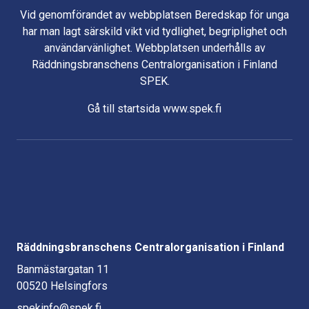
Vid genomförandet av webbplatsen Beredskap för unga
har man lagt särskild vikt vid tydlighet, begriplighet och
användarvänlighet. Webbplatsen underhålls av
Räddningsbranschens Centralorganisation i Finland
SPEK.
Gå till startsida www.spek.fi
Räddningsbranschens Centralorganisation i Finland
Banmästargatan 11
00520 Helsingfors
spekinfo@spek.fi