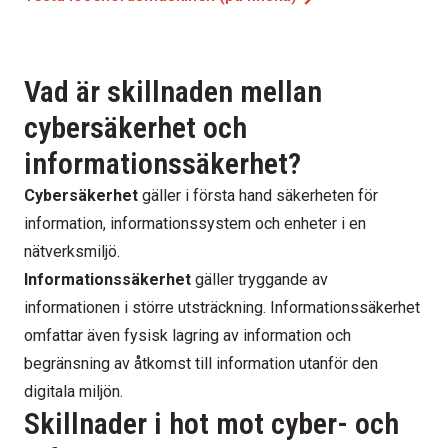
Vad är skillnaden mellan
cybersäkerhet och
informationssäkerhet?
Cybersäkerhet
gäller i första hand säkerheten för
information, informationssystem och enheter i en
nätverksmiljö.
Informationssäkerhet
gäller tryggande av
informationen i större utsträckning. Informationssäkerhet
omfattar även fysisk lagring av information och
begränsning av åtkomst till information utanför den
digitala miljön.
Skillnader i hot mot cyber- och