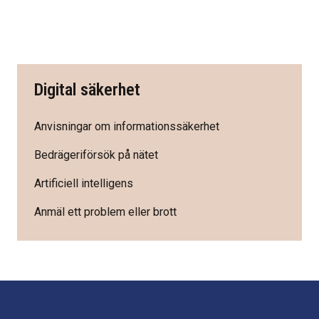
Digital säkerhet
Anvisningar om informationssäkerhet
Bedrägeriförsök på nätet
Artificiell intelligens
Anmäl ett problem eller brott