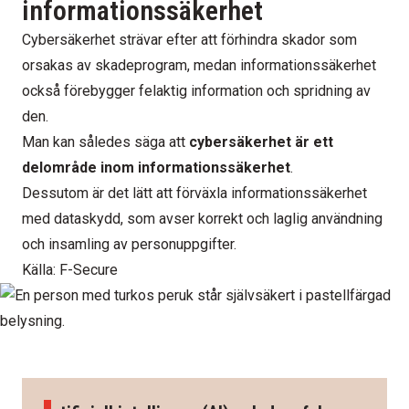
informationssäkerhet
Cybersäkerhet strävar efter att förhindra skador som
orsakas av skadeprogram, medan informationssäkerhet
också förebygger felaktig information och spridning av
den.
Man kan således säga att
cybersäkerhet är ett
delområde inom informationssäkerhet
.
Dessutom är det lätt att förväxla informationssäkerhet
med dataskydd, som avser korrekt och laglig användning
och insamling av personuppgifter.
Källa: F-Secure