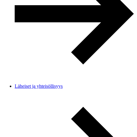
Läheiset ja yhteisöllisyys