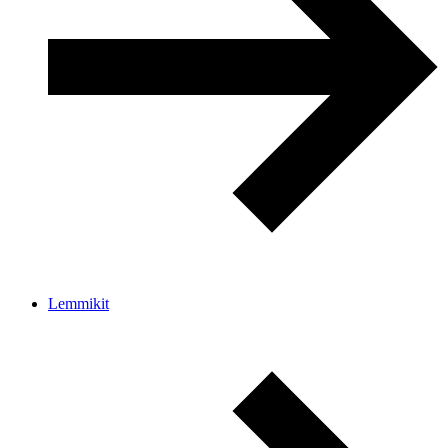
Lemmikit