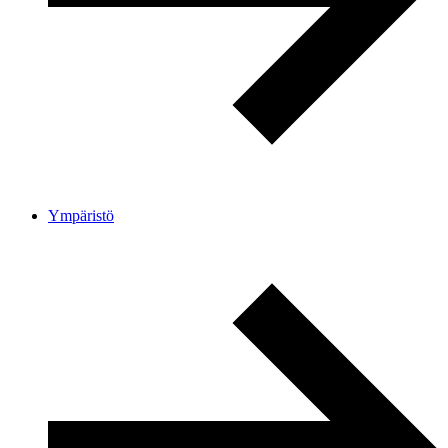
Ympäristö