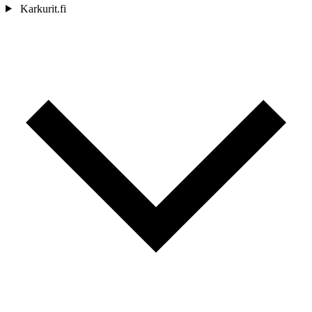
Karkurit.fi