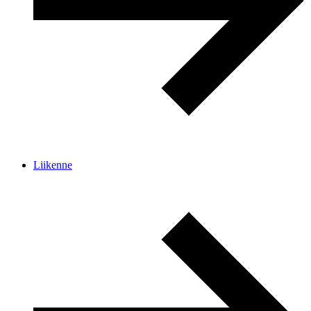
Liikenne