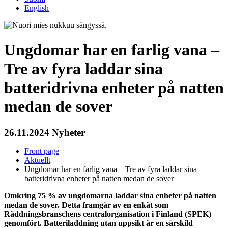
English
Ungdomar har en farlig vana –
Tre av fyra laddar sina
batteridrivna enheter på natten
medan de sover
26.11.2024
Nyheter
Front page
Aktuellt
Ungdomar har en farlig vana – Tre av fyra laddar sina
batteridrivna enheter på natten medan de sover
Omkring 75 % av ungdomarna laddar sina enheter på natten
medan de sover. Detta framgår av en enkät som
Räddningsbranschens centralorganisation i Finland (SPEK)
genomfört. Batteriladdning utan uppsikt är en särskild