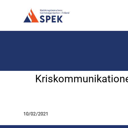
Kriskommunikationen v
10/02/2021